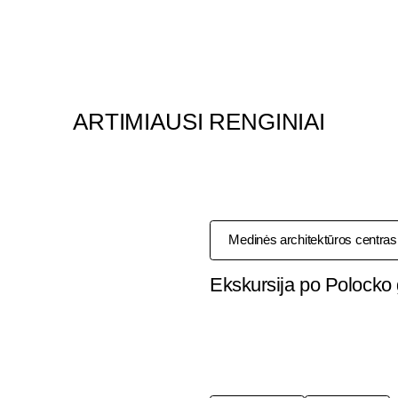
ARTIMIAUSI RENGINIAI
Medinės architektūros centras
Ekskursija po Polocko 