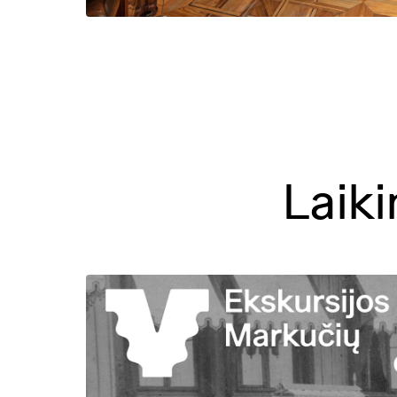
Laiki