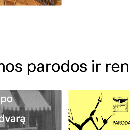
nos parodos ir ren