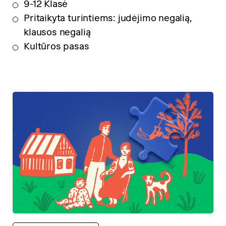
9-12 Klasė
Pritaikyta turintiems: judėjimo negalią,
klausos negalią
Kultūros pasas