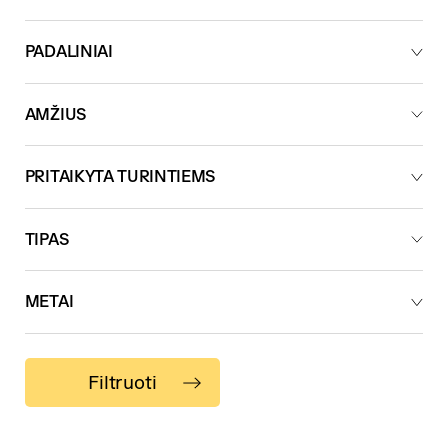
PADALINIAI
AMŽIUS
PRITAIKYTA TURINTIEMS
TIPAS
METAI
Filtruoti