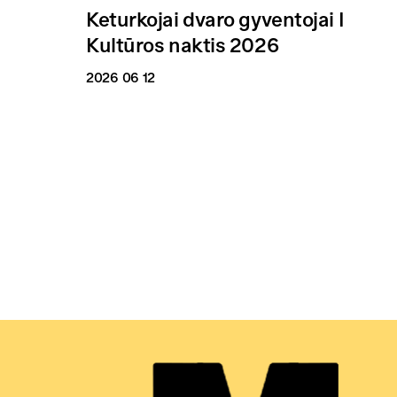
Keturkojai dvaro gyventojai I
Kultūros naktis 2026
2026 06 12