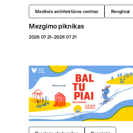
Medinės architektūros centras
Renginiai
Mezgimo piknikas
2026 07 21
–2026 07 21