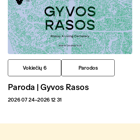
Vokiečių 6
Parodos
Paroda | Gyvos Rasos
2026 07 24
–2026 12 31