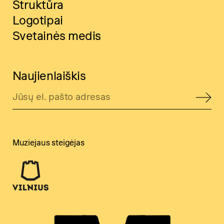
Struktūra
Logotipai
Svetainės medis
Naujienlaiškis
Muziejaus steigėjas