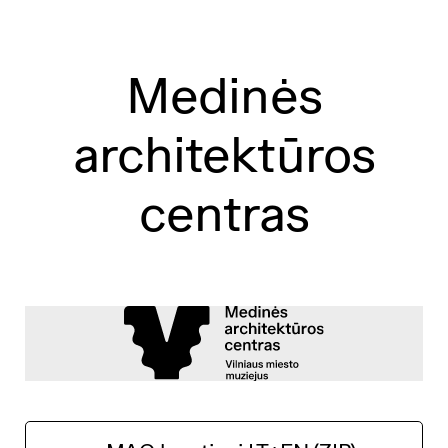
Medinės
architektūros
centras