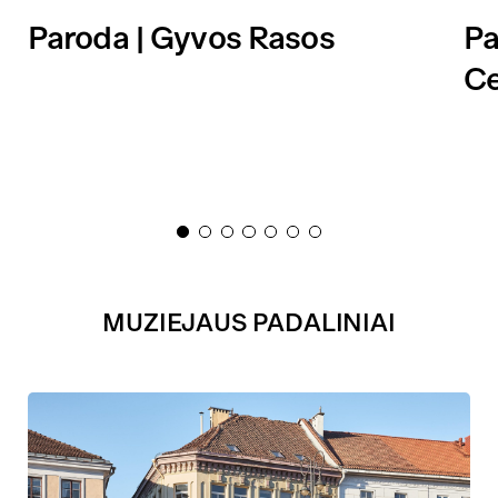
Paroda | Gyvos Rasos
Pa
Ce
MUZIEJAUS PADALINIAI