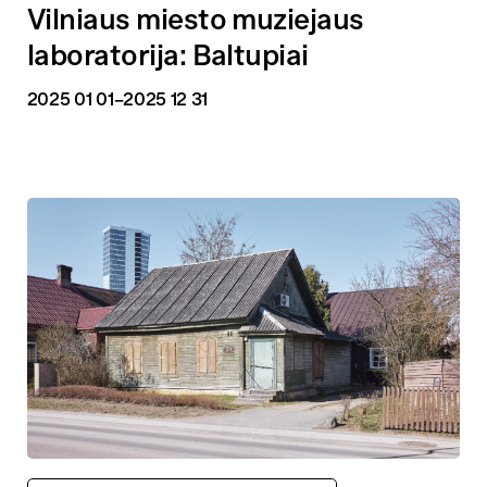
Vilniaus miesto muziejaus
laboratorija: Baltupiai
2025 01 01
–2025 12 31