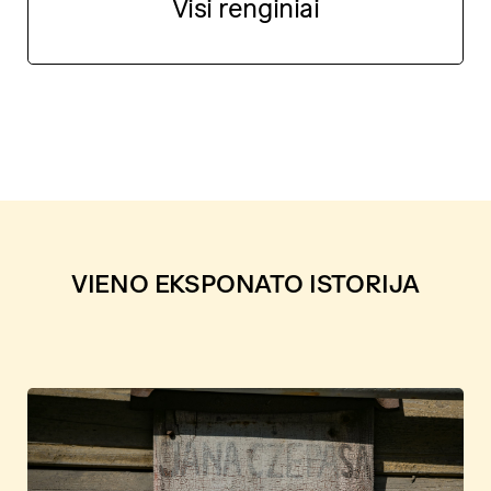
Visi renginiai
VIENO EKSPONATO ISTORIJA