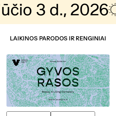
3 d., 2026
19°C
LAIKINOS PARODOS IR RENGINIAI