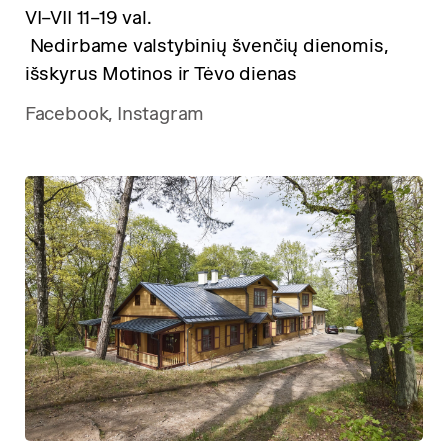
VI–VII 11–19 val.
Nedirbame valstybinių švenčių dienomis,
išskyrus Motinos ir Tėvo dienas
Facebook,
Instagram