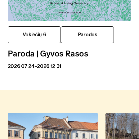
Vokiečių 6
Parodos
Paroda | Gyvos Rasos
2026 07 24
–2026 12 31