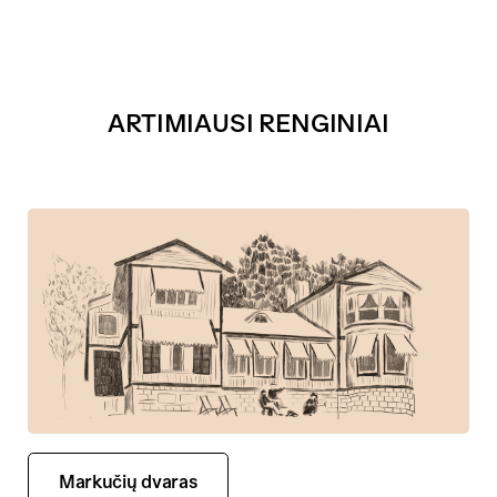
ARTIMIAUSI RENGINIAI
Markučių dvaras