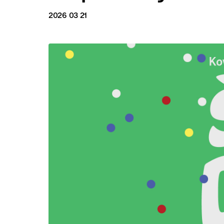
2026 03 21