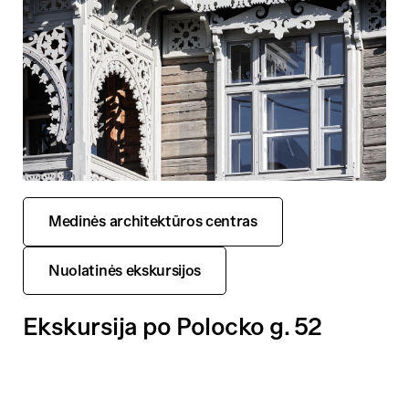
Medinės architektūros centras
Nuolatinės ekskursijos
Ekskursija po Polocko g. 52