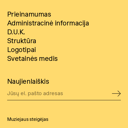
Prieinamumas
Administracinė informacija
D.U.K.
Struktūra
Logotipai
Svetainės medis
Naujienlaiškis
Muziejaus steigėjas