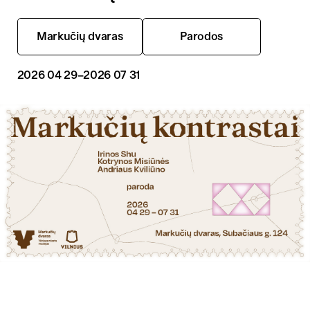
Markučių dvaras
Parodos
2026 04 29
–2026 07 31