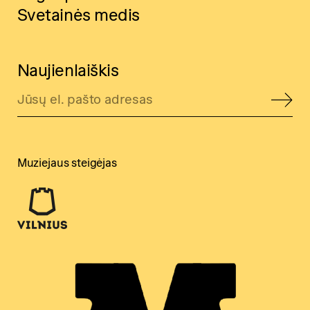
Svetainės medis
Naujienlaiškis
Muziejaus steigėjas