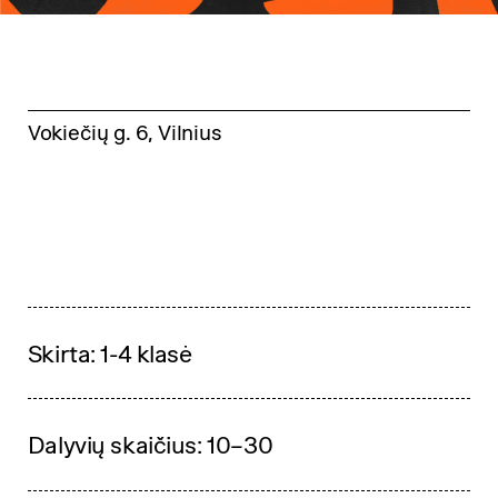
Vokiečių g. 6, Vilnius
Skirta: 1-4 klasė
Dalyvių skaičius: 10–30