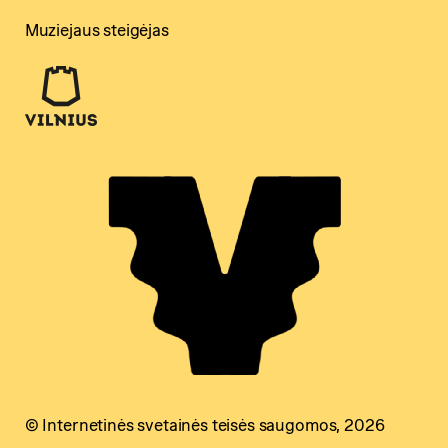
Muziejaus steigėjas
© Internetinės svetainės teisės saugomos, 2026