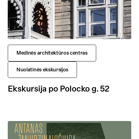
Medinės architektūros centras
Nuolatinės ekskursijos
Ekskursija po Polocko g. 52