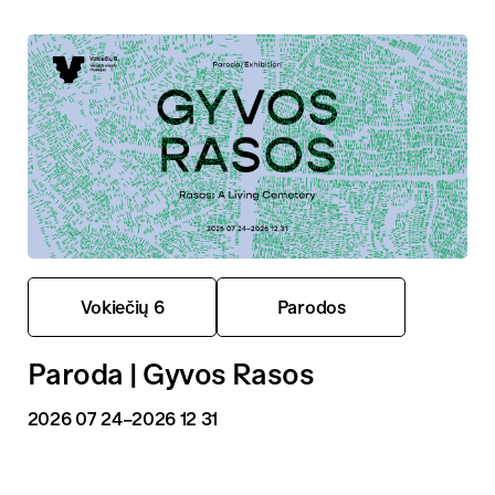
Vokiečių 6
Parodos
Paroda | Gyvos Rasos
2026 07 24
–2026 12 31