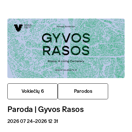
Vokiečių 6
Parodos
Paroda | Gyvos Rasos
2026 07 24
–2026 12 31