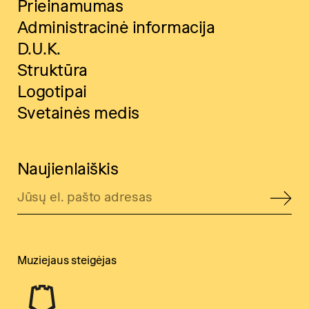
Prieinamumas
Administracinė informacija
D.U.K.
Struktūra
Logotipai
Svetainės medis
Naujienlaiškis
Muziejaus steigėjas