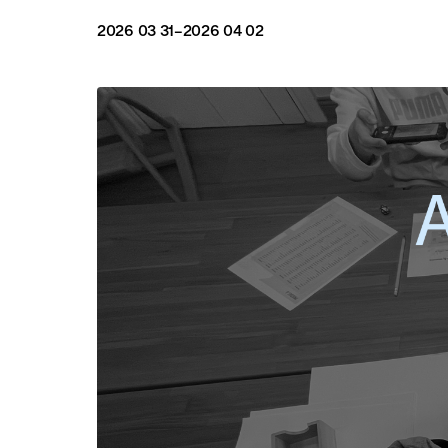
2026 03 31
–2026 04 02