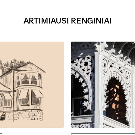
ARTIMIAUSI RENGINIAI