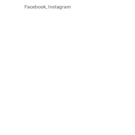
Facebook
,
Instagram