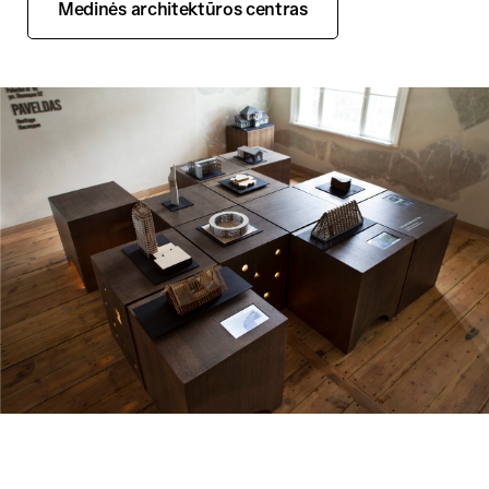
Medinės architektūros centras