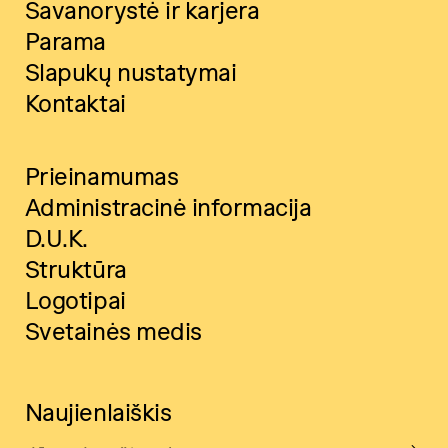
Savanorystė ir karjera
Parama
Slapukų nustatymai
Kontaktai
Prieinamumas
Administracinė informacija
D.U.K.
Struktūra
Logotipai
Svetainės medis
Naujienlaiškis