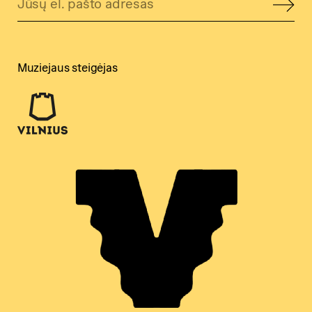
Muziejaus steigėjas