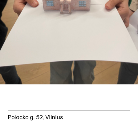
Polocko g. 52, Vilnius