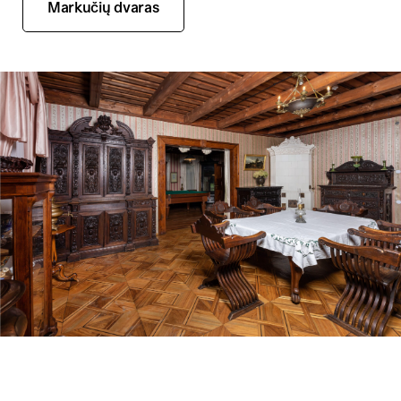
Markučių dvaras