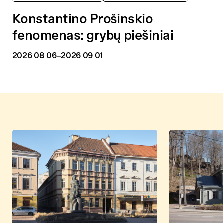
Konstantino Prošinskio
fenomenas: grybų piešiniai
2026 08 06
–2026 09 01