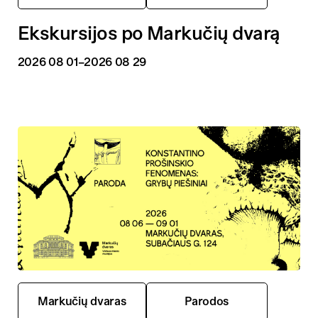
Ekskursijos po Markučių dvarą
2026 08 01
–2026 08 29
Markučių dvaras
Parodos