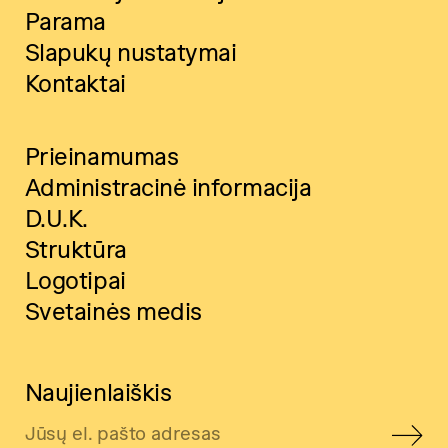
Parama
Slapukų nustatymai
Kontaktai
Prieinamumas
Administracinė informacija
D.U.K.
Struktūra
Logotipai
Svetainės medis
Naujienlaiškis