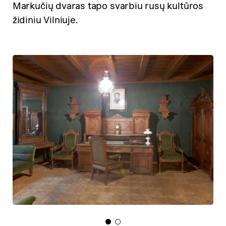
Markučių dvaras tapo svarbiu rusų kultūros
židiniu Vilniuje.