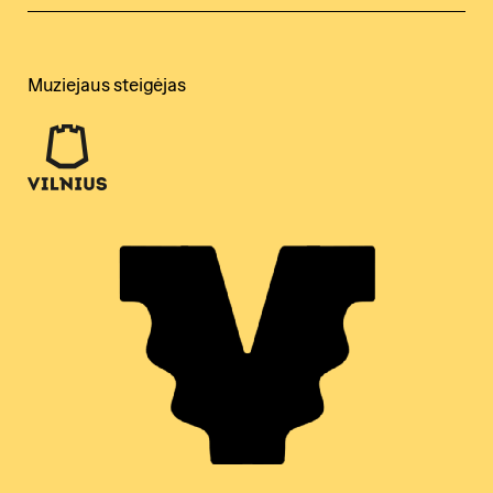
Muziejaus steigėjas