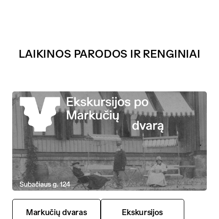
LAIKINOS PARODOS IR RENGINIAI
Markučių dvaras
Ekskursijos