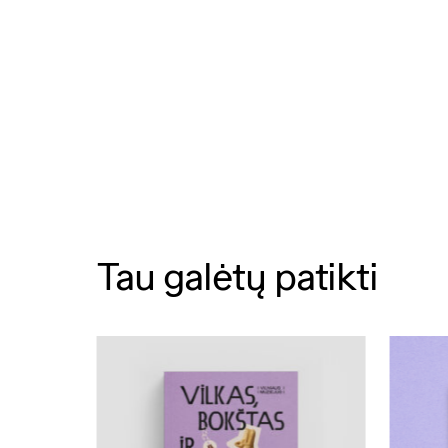
Tau galėtų patikti