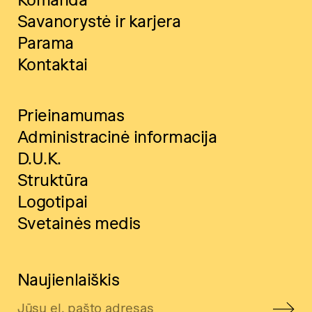
Savanorystė ir karjera
Parama
Kontaktai
Prieinamumas
Administracinė informacija
D.U.K.
Struktūra
Logotipai
Svetainės medis
Naujienlaiškis