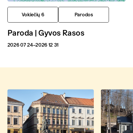
Vokiečių 6
Parodos
Paroda | Gyvos Rasos
2026 07 24
–2026 12 31