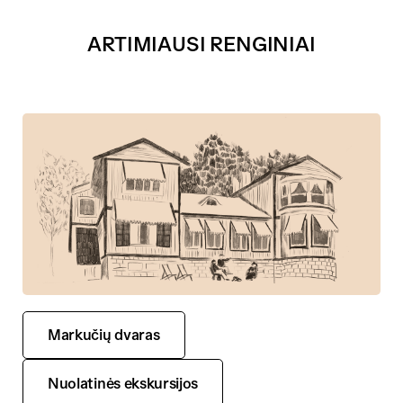
ARTIMIAUSI RENGINIAI
Markučių dvaras
Nuolatinės ekskursijos