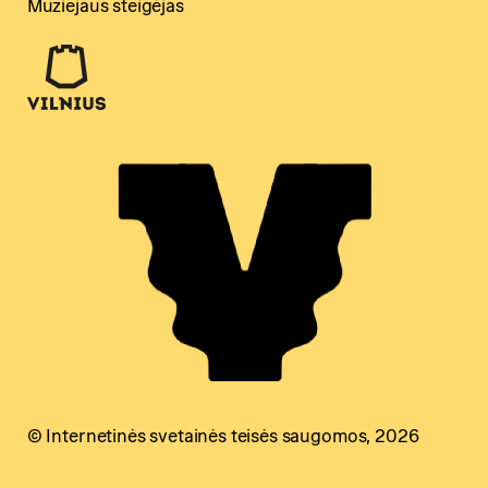
Muziejaus steigėjas
© Internetinės svetainės teisės saugomos, 2026