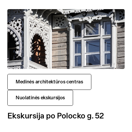
Medinės architektūros centras
Nuolatinės ekskursijos
Ekskursija po Polocko g. 52