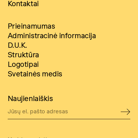
Kontaktai
Prieinamumas
Administracinė informacija
D.U.K.
Struktūra
Logotipai
Svetainės medis
Naujienlaiškis